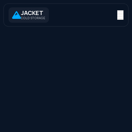
JACKET
COLD STORAGE